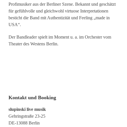
Profimusiker aus der Berliner Szene. Bekannt und geschätzt
für gefühlvolle und gleichwohl virtuose Interpretationen
besticht die Band mit Authentizität und Feeling „made in
USA“.
Der Bandleader spielt im Moment u. a. im Orchester vom
Theater des Westens Berlin.
Kontakt und Booking
slupinski live musik
Gehringstraße 23-25
DE-13088 Berlin