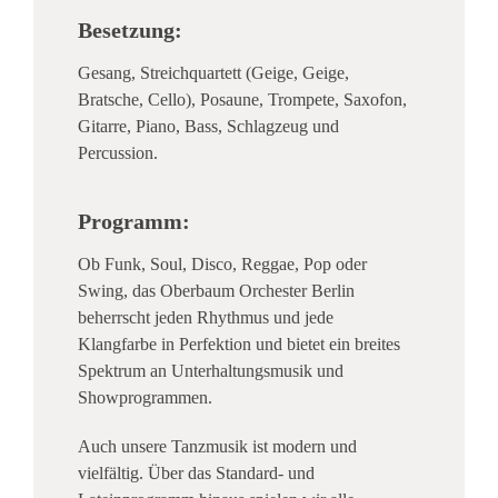
Besetzung:
Gesang, Streichquartett (Geige, Geige,
Bratsche, Cello), Posaune, Trompete, Saxofon,
Gitarre, Piano, Bass, Schlagzeug und
Percussion.
Programm:
Ob Funk, Soul, Disco, Reggae, Pop oder
Swing, das Oberbaum Orchester Berlin
beherrscht jeden Rhythmus und jede
Klangfarbe in Perfektion und bietet ein breites
Spektrum an Unterhaltungsmusik und
Showprogrammen.
Auch unsere Tanzmusik ist modern und
vielfältig. Über das Standard- und