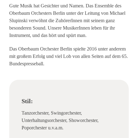
Gute Musik hat Gesichter und Namen. Das Ensemble des
Oberbaum Orchesters Berlin unter der Leitung von Michael
Slupinski verwöhnt die ZuhörerInnen mit seinem ganz
besonderen Sound. Unsere MusikerInnen leben für ihr
Instrument, und das hört und spürt man.
Das Oberbaum Orchester Berlin spielte 2016 unter anderem
mit großem Erfolg und viel Lob von allen Seiten auf dem 65.
Bundespresseball.
Stil:
Tanzorchester, Swingorchester,
Unterhaltungsorchester, Showorchester,
Poporchester u.v.a.m.