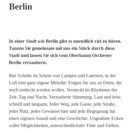
Berlin
In einer Stadt wie Berlin gibt es unendlich viel zu hören.
Tanzen Sie gemeinsam mit uns ein Stück durch diese
Stadt und lassen Sie sich vom Oberbaum Orchester
Berlin verzaubern.
Ihre Schritte im Schein von Lampen und Laternen, in der
Luft eine ganz eigene Melodie: Folgen Sie uns zu Orten, die
noch entdeckt werden wollen. Versteckt im Rhythmus der
Zeit. Tag und Nacht. Verzauberte Stimmung. Laut und leise,
schnell und langsam. Jeder Weg, jede Gasse, jede Straße,
jeder Platz, jedes Gewässer hier und jede Begegnung hat
einen eigenen Sound und eine Geschichte. Ungeahnte Ecken
voller Möglichkeiten, unterschiedlichster Töne und Farben.