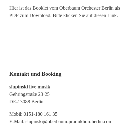
Hier ist das Booklet vom Oberbaum Orchester Berlin als
PDF zum Download. Bitte klicken Sie auf diesen Link.
Kontakt und Booking
slupinski live musik
Gehringstraße 23-25
DE-13088 Berlin
Mobil: 0151-180 161 35
E-Mail:
slupinski@oberbaum-produktion-berlin.com