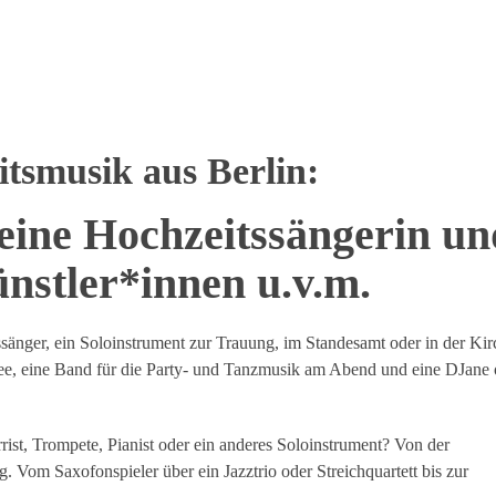
itsmusik aus Berlin:
eine Hochzeitssängerin un
nstler*innen u.v.m.
sänger, ein Soloinstrument zur Trauung, im Standesamt oder in der Kir
e, eine Band für die Party- und Tanzmusik am Abend und eine DJane 
arrist, Trompete, Pianist oder ein anderes Soloinstrument? Von der
 Vom Saxofonspieler über ein Jazztrio oder Streichquartett bis zur