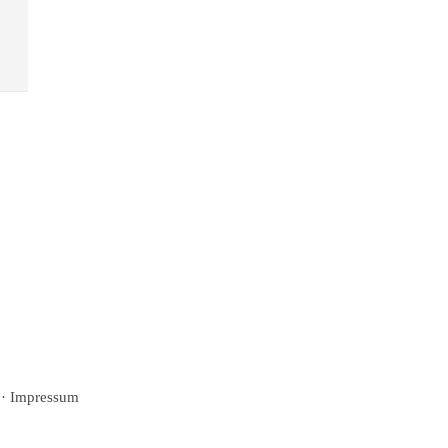
·
Impressum