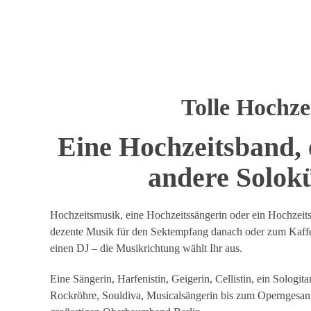
Tolle Hochze
Eine Hochzeitsband, 
andere Solokü
Hochzeitsmusik, eine Hochzeitssängerin oder ein Hochzeits
dezente Musik für den Sektempfang danach oder zum Kaffe
einen DJ – die Musikrichtung wählt Ihr aus.
Eine Sängerin, Harfenistin, Geigerin, Cellistin, ein Sologit
Rockröhre, Souldiva, Musicalsängerin bis zum Operngesang.